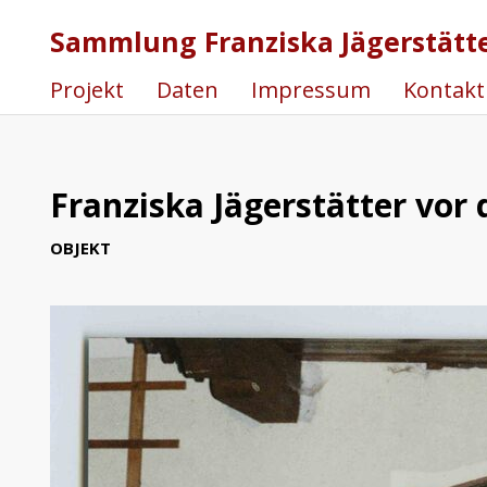
Sammlung Franziska Jägerstätt
Projekt
Daten
Impressum
Kontakt
Franziska Jägerstätter vor
OBJEKT